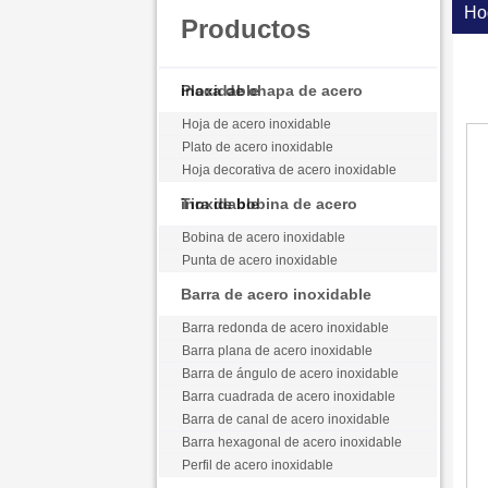
Ho
Productos
Placa de chapa de acero inoxidable
Hoja de acero inoxidable
Plato de acero inoxidable
Hoja decorativa de acero inoxidable
Tira de bobina de acero inoxidable
Bobina de acero inoxidable
Punta de acero inoxidable
Barra de acero inoxidable
Barra redonda de acero inoxidable
Barra plana de acero inoxidable
Barra de ángulo de acero inoxidable
Barra cuadrada de acero inoxidable
Barra de canal de acero inoxidable
Barra hexagonal de acero inoxidable
Perfil de acero inoxidable