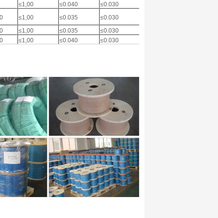
≤1,00
≤0.040
≤0.030
0,75
≤1,00
00
≤1,00
≤0.035
≤0.030
-
≤1,00
50
≤1,00
≤0.035
≤0.030
-
≤1,00
50
≤1,00
≤0.040
≤0.030
2.00-3.00
≤1,00