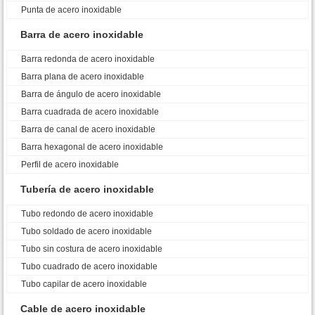
Punta de acero inoxidable
Barra de acero inoxidable
Barra redonda de acero inoxidable
Barra plana de acero inoxidable
Barra de ángulo de acero inoxidable
Barra cuadrada de acero inoxidable
Barra de canal de acero inoxidable
Barra hexagonal de acero inoxidable
Perfil de acero inoxidable
Tubería de acero inoxidable
Tubo redondo de acero inoxidable
Tubo soldado de acero inoxidable
Tubo sin costura de acero inoxidable
Tubo cuadrado de acero inoxidable
Tubo capilar de acero inoxidable
Cable de acero inoxidable