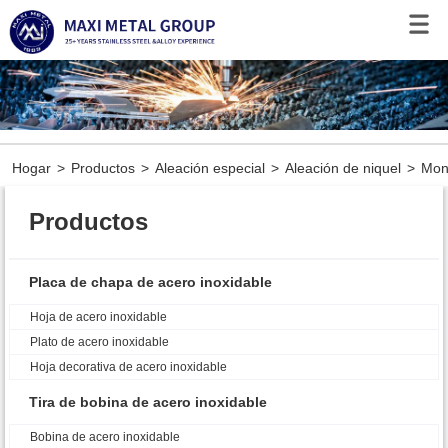
Hogar
>
Productos
>
Aleación especial
>
Aleación de niquel
>
Mon
Productos
Placa de chapa de acero inoxidable
Hoja de acero inoxidable
Plato de acero inoxidable
Hoja decorativa de acero inoxidable
Tira de bobina de acero inoxidable
Bobina de acero inoxidable