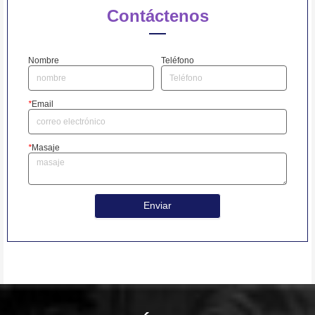
Contáctenos
Nombre
Teléfono
*
Email
*
Masaje
Enviar