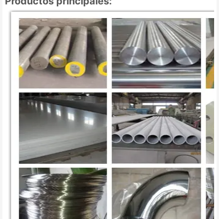
Productos principales: