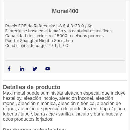
Monel400
Precio FOB de Referencia: US $ 4.0-30.0 / Kg
El precio se basa en el tamaño y la cantidad específicos.
Capacidad de suministro: 15000 toneladas por mes
Puerto: Shanghai Ningbo Shenzhen
Condiciones de pago: T / T, L / C
Detalles de producto
Maxi metal puede suministrar aleación especial que incluye
hastelloy, aleación Incoloy, aleación inconel, aleación
monel, aleación nimónica, aleación nitrónica, aleación de
níquel, aleación de precisión de productos en chapa / placa,
tubería / tubo /, barra / eje / varilla /, círculo y barra hueca y
otros productos forjados: