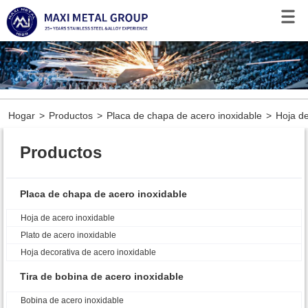
Hogar
>
Productos
>
Placa de chapa de acero inoxidable
>
Hoja de
Productos
Placa de chapa de acero inoxidable
Hoja de acero inoxidable
Plato de acero inoxidable
Hoja decorativa de acero inoxidable
Tira de bobina de acero inoxidable
Bobina de acero inoxidable