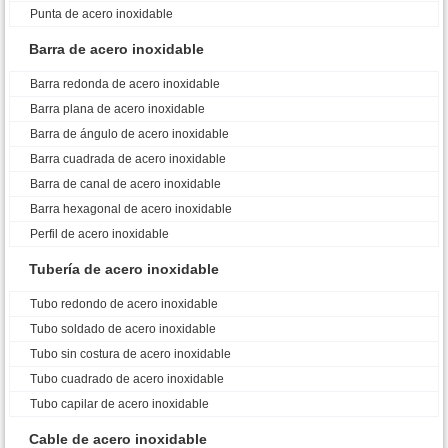
Punta de acero inoxidable
Barra de acero inoxidable
Barra redonda de acero inoxidable
Barra plana de acero inoxidable
Barra de ángulo de acero inoxidable
Barra cuadrada de acero inoxidable
Barra de canal de acero inoxidable
Barra hexagonal de acero inoxidable
Perfil de acero inoxidable
Tubería de acero inoxidable
Tubo redondo de acero inoxidable
Tubo soldado de acero inoxidable
Tubo sin costura de acero inoxidable
Tubo cuadrado de acero inoxidable
Tubo capilar de acero inoxidable
Cable de acero inoxidable