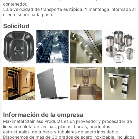
contenedor.
5.La velocidad de transporte es rápida. Y mantenga informado al
cliente sobre cada paso.
Solicitud
Información de la empresa
Maximetal Stainless Products es un proveedor y procesador de
línea completa de láminas, placas, barras, productos
estructurales, de tubería y tubulares de acero inoxidable.
Disponemos de más de 30 grados de acero inoxidable, incluidos