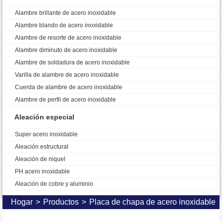
Alambre brillante de acero inoxidable
Alambre blando de acero inoxidable
Alambre de resorte de acero inoxidable
Alambre diminuto de acero inoxidable
Alambre de soldadura de acero inoxidable
Varilla de alambre de acero inoxidable
Cuerda de alambre de acero inoxidable
Alambre de perfil de acero inoxidable
Aleación especial
Super acero inoxidable
Aleación estructural
Aleación de niquel
PH acero inoxidable
Aleación de cobre y aluminio
Hogar
>
Productos
>
Placa de chapa de acero inoxidable