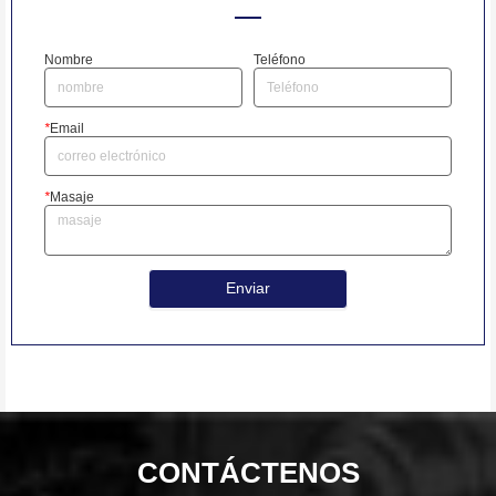
Nombre
Teléfono
*
Email
*
Masaje
Enviar
CONTÁCTENOS