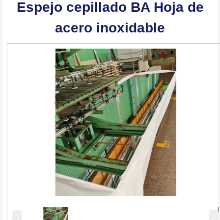
Espejo cepillado BA Hoja de
acero inoxidable