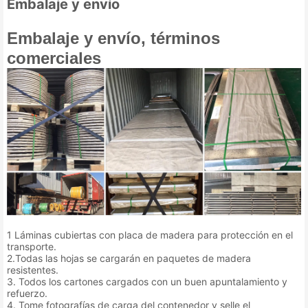
Embalaje y envío
Embalaje y envío, términos
comerciales
1 Láminas cubiertas con placa de madera para protección en el
transporte.
2.Todas las hojas se cargarán en paquetes de madera
resistentes.
3. Todos los cartones cargados con un buen apuntalamiento y
refuerzo.
4. Tome fotografías de carga del contenedor y selle el