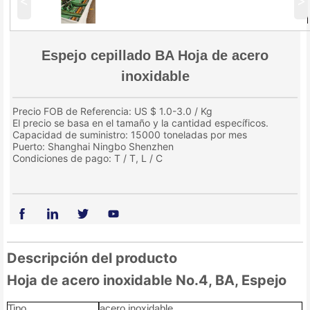
<
>
Espejo cepillado BA Hoja de acero
inoxidable
Precio FOB de Referencia: US $ 1.0-3.0 / Kg
El precio se basa en el tamaño y la cantidad específicos.
Capacidad de suministro: 15000 toneladas por mes
Puerto: Shanghai Ningbo Shenzhen
Condiciones de pago: T / T, L / C
Descripción del producto
Hoja de acero inoxidable No.4, BA, Espejo
Tipo
acero inoxidable