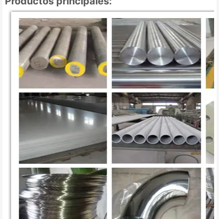
Productos principales: