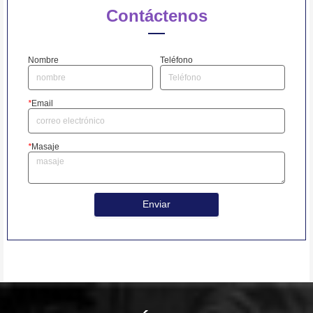
Contáctenos
Nombre
Teléfono
*
Email
*
Masaje
Enviar