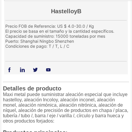
HastelloyB
Precio FOB de Referencia: US $ 4.0-30.0 / Kg
El precio se basa en el tamaño y la cantidad específicos.
Capacidad de suministro: 15000 toneladas por mes
Puerto: Shanghai Ningbo Shenzhen
Condiciones de pago: T / T, L / C
Detalles de producto
Maxi metal puede suministrar aleación especial que incluye
hastelloy, aleación Incoloy, aleación inconel, aleación
monel, aleación nimónica, aleación nitrónica, aleación de
níquel, aleación de precisión de productos en chapa / placa,
tubería / tubo /, barra / eje / varilla /, círculo y barra hueca y
otros productos forjados: