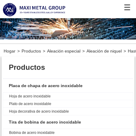
Hogar
>
Productos
>
Aleación especial
>
Aleación de niquel
>
Hast
Productos
Placa de chapa de acero inoxidable
Hoja de acero inoxidable
Plato de acero inoxidable
Hoja decorativa de acero inoxidable
Tira de bobina de acero inoxidable
Bobina de acero inoxidable