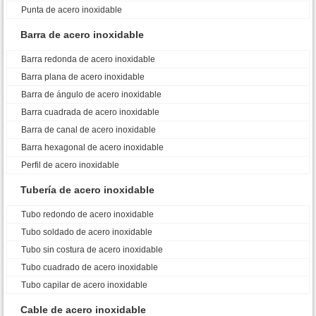
Punta de acero inoxidable
Barra de acero inoxidable
Barra redonda de acero inoxidable
Barra plana de acero inoxidable
Barra de ángulo de acero inoxidable
Barra cuadrada de acero inoxidable
Barra de canal de acero inoxidable
Barra hexagonal de acero inoxidable
Perfil de acero inoxidable
Tubería de acero inoxidable
Tubo redondo de acero inoxidable
Tubo soldado de acero inoxidable
Tubo sin costura de acero inoxidable
Tubo cuadrado de acero inoxidable
Tubo capilar de acero inoxidable
Cable de acero inoxidable