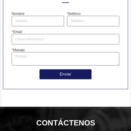
Nombre
Teléfono
*
Email
*
Masaje
Enviar
CONTÁCTENOS