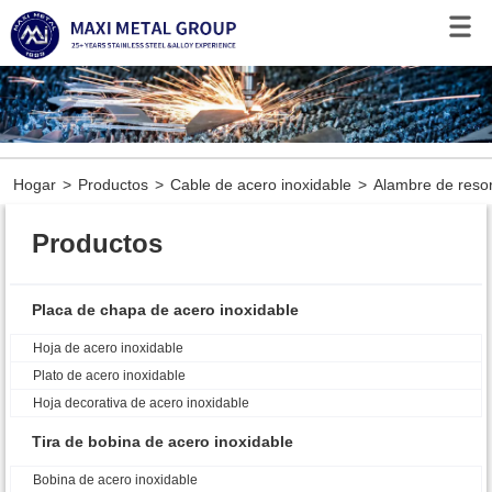
Hogar
>
Productos
>
Cable de acero inoxidable
>
Alambre de resor
Productos
Placa de chapa de acero inoxidable
Hoja de acero inoxidable
Plato de acero inoxidable
Hoja decorativa de acero inoxidable
Tira de bobina de acero inoxidable
Bobina de acero inoxidable