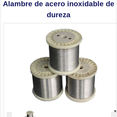
Alambre de acero inoxidable de
dureza