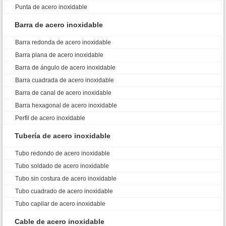
Punta de acero inoxidable
Barra de acero inoxidable
Barra redonda de acero inoxidable
Barra plana de acero inoxidable
Barra de ángulo de acero inoxidable
Barra cuadrada de acero inoxidable
Barra de canal de acero inoxidable
Barra hexagonal de acero inoxidable
Perfil de acero inoxidable
Tubería de acero inoxidable
Tubo redondo de acero inoxidable
Tubo soldado de acero inoxidable
Tubo sin costura de acero inoxidable
Tubo cuadrado de acero inoxidable
Tubo capilar de acero inoxidable
Cable de acero inoxidable