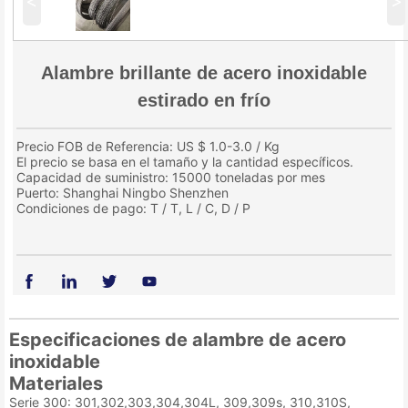
<
>
Alambre brillante de acero inoxidable
estirado en frío
Precio FOB de Referencia: US $ 1.0-3.0 / Kg
El precio se basa en el tamaño y la cantidad específicos.
Capacidad de suministro: 15000 toneladas por mes
Puerto: Shanghai Ningbo Shenzhen
Condiciones de pago: T / T, L / C, D / P
Especificaciones de alambre de acero
inoxidable
Materiales
Serie 300: 301,302,303,304,304L, 309,309s, 310,310S,