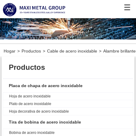
Hogar
>
Productos
>
Cable de acero inoxidable
>
Alambre brillant
Productos
Placa de chapa de acero inoxidable
Hoja de acero inoxidable
Plato de acero inoxidable
Hoja decorativa de acero inoxidable
Tira de bobina de acero inoxidable
Bobina de acero inoxidable