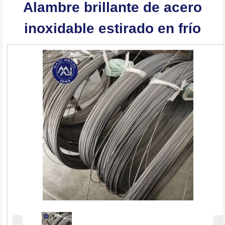
Alambre brillante de acero
inoxidable estirado en frío