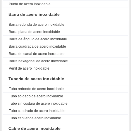
Punta de acero inoxidable
Barra de acero inoxidable
Barra redonda de acero inoxidable
Barra plana de acero inoxidable
Barra de ángulo de acero inoxidable
Barra cuadrada de acero inoxidable
Barra de canal de acero inoxidable
Barra hexagonal de acero inoxidable
Perfil de acero inoxidable
Tubería de acero inoxidable
Tubo redondo de acero inoxidable
Tubo soldado de acero inoxidable
Tubo sin costura de acero inoxidable
Tubo cuadrado de acero inoxidable
Tubo capilar de acero inoxidable
Cable de acero inoxidable