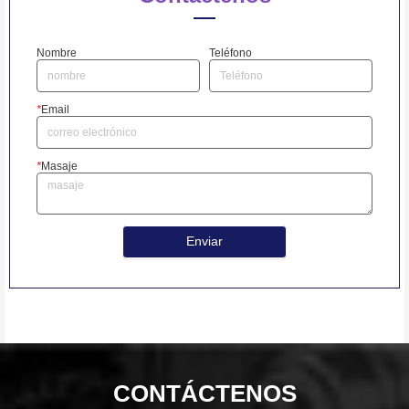
Nombre
Teléfono
*
Email
*
Masaje
Enviar
CONTÁCTENOS