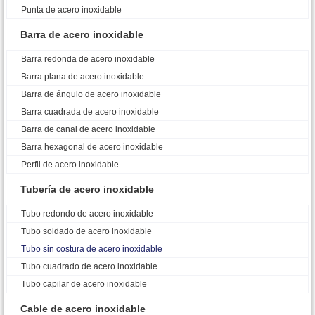
Punta de acero inoxidable
Barra de acero inoxidable
Barra redonda de acero inoxidable
Barra plana de acero inoxidable
Barra de ángulo de acero inoxidable
Barra cuadrada de acero inoxidable
Barra de canal de acero inoxidable
Barra hexagonal de acero inoxidable
Perfil de acero inoxidable
Tubería de acero inoxidable
Tubo redondo de acero inoxidable
Tubo soldado de acero inoxidable
Tubo sin costura de acero inoxidable
Tubo cuadrado de acero inoxidable
Tubo capilar de acero inoxidable
Cable de acero inoxidable