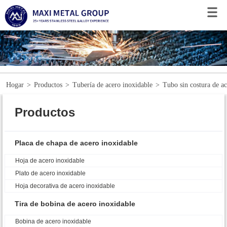
Hogar
>
Productos
>
Tubería de acero inoxidable
>
Tubo sin costura de a
Productos
Placa de chapa de acero inoxidable
Hoja de acero inoxidable
Plato de acero inoxidable
Hoja decorativa de acero inoxidable
Tira de bobina de acero inoxidable
Bobina de acero inoxidable