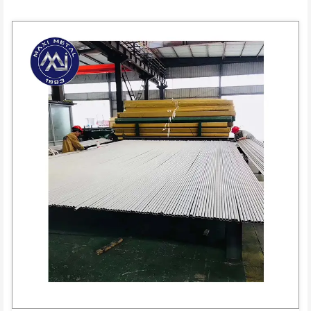
Condiciones de pago: T / T, L / C