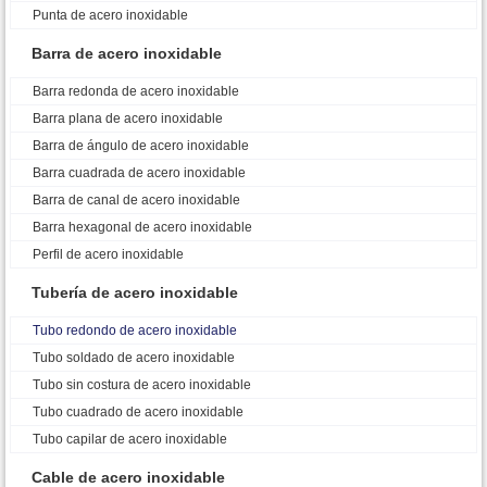
Punta de acero inoxidable
Barra de acero inoxidable
Barra redonda de acero inoxidable
Barra plana de acero inoxidable
Barra de ángulo de acero inoxidable
Barra cuadrada de acero inoxidable
Barra de canal de acero inoxidable
Barra hexagonal de acero inoxidable
Perfil de acero inoxidable
Tubería de acero inoxidable
Tubo redondo de acero inoxidable
Tubo soldado de acero inoxidable
Tubo sin costura de acero inoxidable
Tubo cuadrado de acero inoxidable
Tubo capilar de acero inoxidable
Cable de acero inoxidable