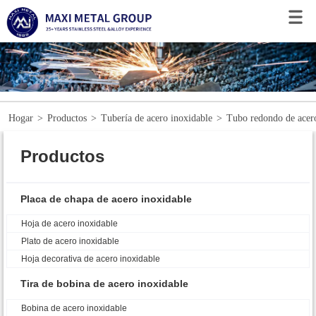
Hogar
>
Productos
>
Tubería de acero inoxidable
>
Tubo redondo de acer
Productos
Placa de chapa de acero inoxidable
Hoja de acero inoxidable
Plato de acero inoxidable
Hoja decorativa de acero inoxidable
Tira de bobina de acero inoxidable
Bobina de acero inoxidable