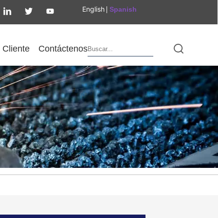
English
Spanish
Cliente
Contáctenos