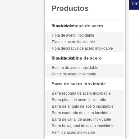
Ho
Productos
Placa de chapa de acero inoxidable
Hoja de acero inoxidable
Plato de acero inoxidable
Hoja decorativa de acero inoxidable
Tira de bobina de acero inoxidable
Bobina de acero inoxidable
Punta de acero inoxidable
Barra de acero inoxidable
Barra redonda de acero inoxidable
Barra plana de acero inoxidable
Barra de ángulo de acero inoxidable
Barra cuadrada de acero inoxidable
Barra de canal de acero inoxidable
Barra hexagonal de acero inoxidable
Perfil de acero inoxidable