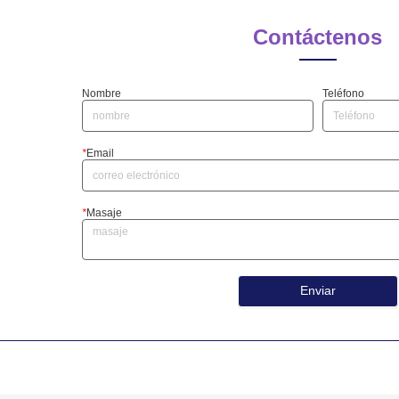
Contáctenos
Nombre
Teléfono
*
Email
*
Masaje
Enviar