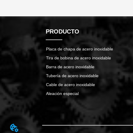
PRODUCTO
Placa de chapa de acero inoxidable
Tira de bobina de acero inoxidable
Barra de acero inoxidable
Tubería de acero inoxidable
Cable de acero inoxidable
Aleación especial