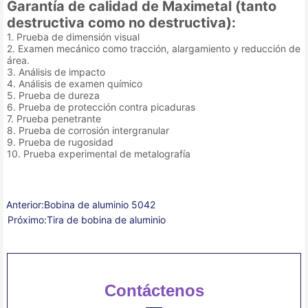
Garantía de calidad de Maximetal (tanto
destructiva como no destructiva):
1. Prueba de dimensión visual
2. Examen mecánico como tracción, alargamiento y reducción de
área.
3. Análisis de impacto
4. Análisis de examen químico
5. Prueba de dureza
6. Prueba de protección contra picaduras
7. Prueba penetrante
8. Prueba de corrosión intergranular
9. Prueba de rugosidad
10. Prueba experimental de metalografía
Anterior:
Bobina de aluminio 5042
Próximo:
Tira de bobina de aluminio
Contáctenos