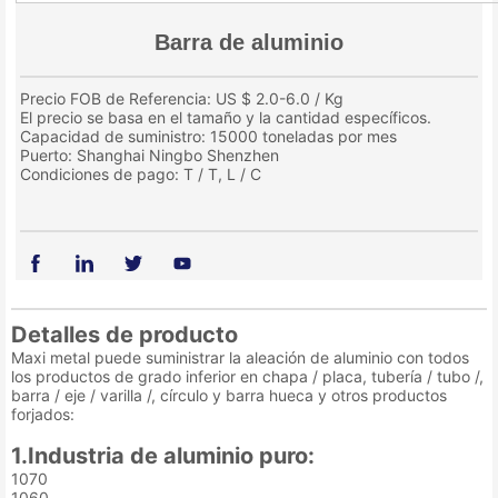
Barra de aluminio
Precio FOB de Referencia: US $ 2.0-6.0 / Kg
El precio se basa en el tamaño y la cantidad específicos.
Capacidad de suministro: 15000 toneladas por mes
Puerto: Shanghai Ningbo Shenzhen
Condiciones de pago: T / T, L / C
Detalles de producto
Maxi metal puede suministrar la aleación de aluminio con todos
los productos de grado inferior en chapa / placa, tubería / tubo /,
barra / eje / varilla /, círculo y barra hueca y otros productos
forjados:
1.Industria de aluminio puro:
1070
1060