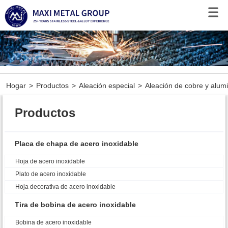
Hogar
>
Productos
>
Aleación especial
>
Aleación de cobre y alumi
Productos
Placa de chapa de acero inoxidable
Hoja de acero inoxidable
Plato de acero inoxidable
Hoja decorativa de acero inoxidable
Tira de bobina de acero inoxidable
Bobina de acero inoxidable