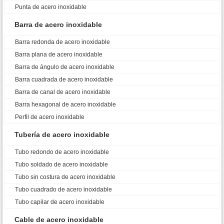
Punta de acero inoxidable
Barra de acero inoxidable
Barra redonda de acero inoxidable
Barra plana de acero inoxidable
Barra de ángulo de acero inoxidable
Barra cuadrada de acero inoxidable
Barra de canal de acero inoxidable
Barra hexagonal de acero inoxidable
Perfil de acero inoxidable
Tubería de acero inoxidable
Tubo redondo de acero inoxidable
Tubo soldado de acero inoxidable
Tubo sin costura de acero inoxidable
Tubo cuadrado de acero inoxidable
Tubo capilar de acero inoxidable
Cable de acero inoxidable