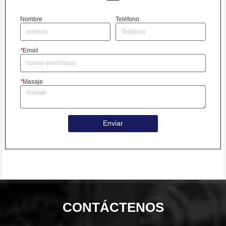
Nombre
Teléfono
*
Email
*
Masaje
Enviar
CONTÁCTENOS