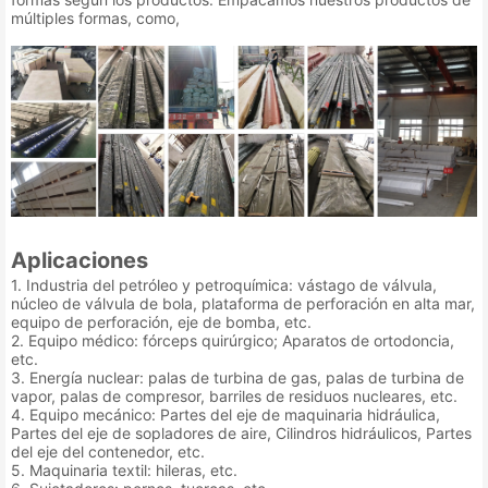
múltiples formas, como,
Aplicaciones
1. Industria del petróleo y petroquímica: vástago de válvula,
núcleo de válvula de bola, plataforma de perforación en alta mar,
equipo de perforación, eje de bomba, etc.
2. Equipo médico: fórceps quirúrgico; Aparatos de ortodoncia,
etc.
3. Energía nuclear: palas de turbina de gas, palas de turbina de
vapor, palas de compresor, barriles de residuos nucleares, etc.
4. Equipo mecánico: Partes del eje de maquinaria hidráulica,
Partes del eje de sopladores de aire, Cilindros hidráulicos, Partes
del eje del contenedor, etc.
5. Maquinaria textil: hileras, etc.