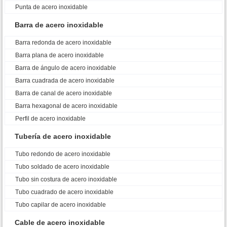
Punta de acero inoxidable
Barra de acero inoxidable
Barra redonda de acero inoxidable
Barra plana de acero inoxidable
Barra de ángulo de acero inoxidable
Barra cuadrada de acero inoxidable
Barra de canal de acero inoxidable
Barra hexagonal de acero inoxidable
Perfil de acero inoxidable
Tubería de acero inoxidable
Tubo redondo de acero inoxidable
Tubo soldado de acero inoxidable
Tubo sin costura de acero inoxidable
Tubo cuadrado de acero inoxidable
Tubo capilar de acero inoxidable
Cable de acero inoxidable