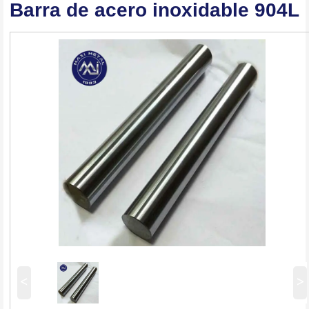
Barra de acero inoxidable 904L
<
>