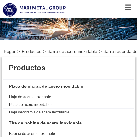
Hogar
>
Productos
>
Barra de acero inoxidable
>
Barra redonda de
Productos
Placa de chapa de acero inoxidable
Hoja de acero inoxidable
Plato de acero inoxidable
Hoja decorativa de acero inoxidable
Tira de bobina de acero inoxidable
Bobina de acero inoxidable