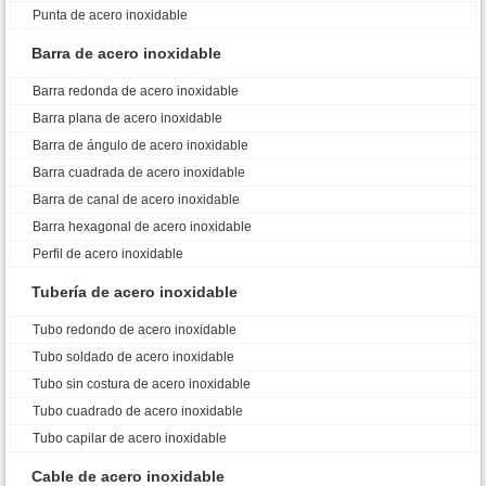
Punta de acero inoxidable
Barra de acero inoxidable
Barra redonda de acero inoxidable
Barra plana de acero inoxidable
Barra de ángulo de acero inoxidable
Barra cuadrada de acero inoxidable
Barra de canal de acero inoxidable
Barra hexagonal de acero inoxidable
Perfil de acero inoxidable
Tubería de acero inoxidable
Tubo redondo de acero inoxidable
Tubo soldado de acero inoxidable
Tubo sin costura de acero inoxidable
Tubo cuadrado de acero inoxidable
Tubo capilar de acero inoxidable
Cable de acero inoxidable