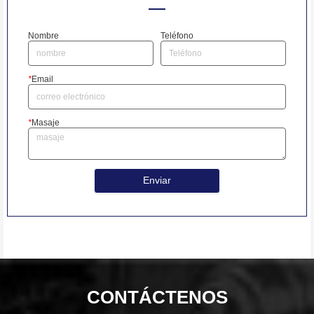
Nombre
Teléfono
*
Email
*
Masaje
Enviar
CONTÁCTENOS