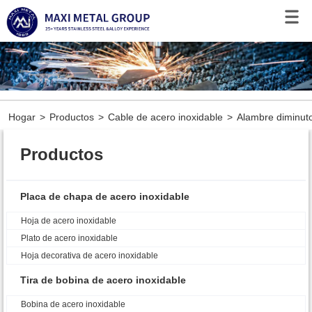
Hogar
>
Productos
>
Cable de acero inoxidable
>
Alambre diminuto
Productos
Placa de chapa de acero inoxidable
Hoja de acero inoxidable
Plato de acero inoxidable
Hoja decorativa de acero inoxidable
Tira de bobina de acero inoxidable
Bobina de acero inoxidable