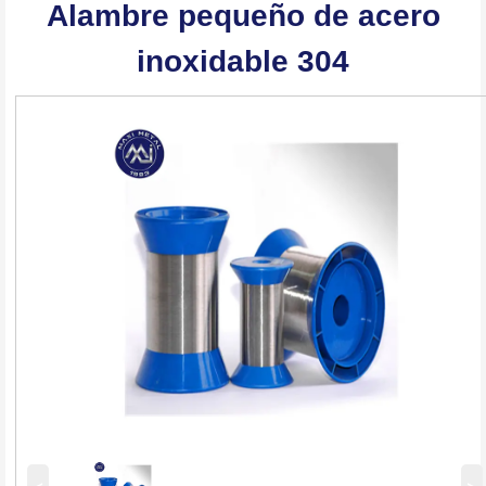
Alambre pequeño de acero
inoxidable 304