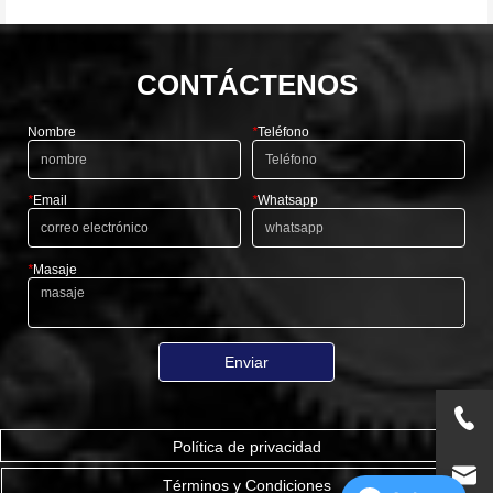
CONTÁCTENOS
Nombre
*
Teléfono
*
Email
*
Whatsapp
*
Masaje
Enviar
Política de privacidad
Términos y Condiciones