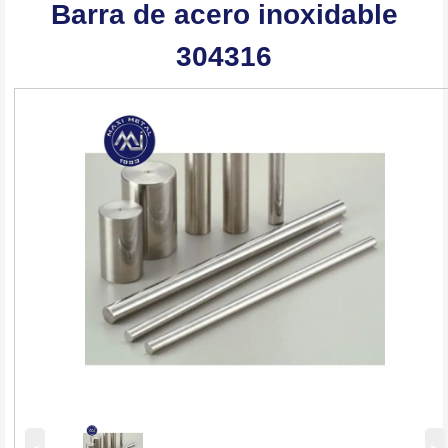
Barra de acero inoxidable
304316