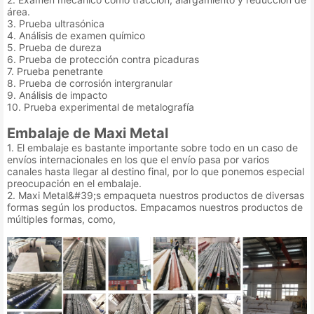
área.
3. Prueba ultrasónica
4. Análisis de examen químico
5. Prueba de dureza
6. Prueba de protección contra picaduras
7. Prueba penetrante
8. Prueba de corrosión intergranular
9. Análisis de impacto
10. Prueba experimental de metalografía
Embalaje de Maxi Metal
1. El embalaje es bastante importante sobre todo en un caso de
envíos internacionales en los que el envío pasa por varios
canales hasta llegar al destino final, por lo que ponemos especial
preocupación en el embalaje.
2. Maxi Metal&#39;s empaqueta nuestros productos de diversas
formas según los productos. Empacamos nuestros productos de
múltiples formas, como,