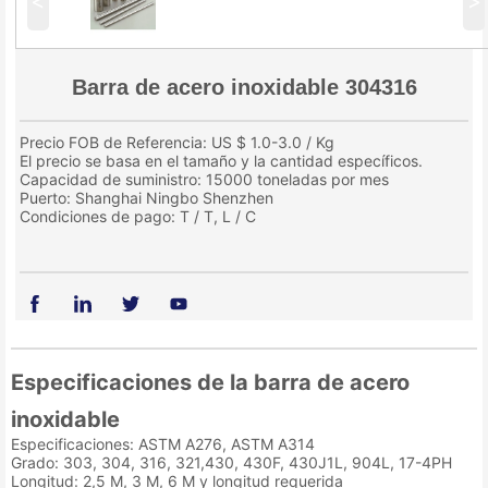
<
>
Barra de acero inoxidable 304316
Precio FOB de Referencia: US $ 1.0-3.0 / Kg
El precio se basa en el tamaño y la cantidad específicos.
Capacidad de suministro: 15000 toneladas por mes
Puerto: Shanghai Ningbo Shenzhen
Condiciones de pago: T / T, L / C
Especificaciones de la barra de acero
inoxidable
Especificaciones: ASTM A276, ASTM A314
Grado: 303, 304, 316, 321,430, 430F, 430J1L, 904L, 17-4PH
Longitud: 2,5 M, 3 M, 6 M y longitud requerida