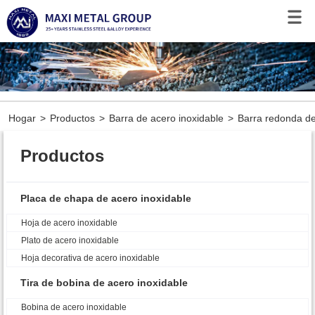
Hogar
>
Productos
>
Barra de acero inoxidable
>
Barra redonda de
Productos
Placa de chapa de acero inoxidable
Hoja de acero inoxidable
Plato de acero inoxidable
Hoja decorativa de acero inoxidable
Tira de bobina de acero inoxidable
Bobina de acero inoxidable