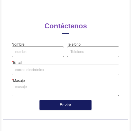
Contáctenos
Nombre
Teléfono
*
Email
*
Masaje
Enviar