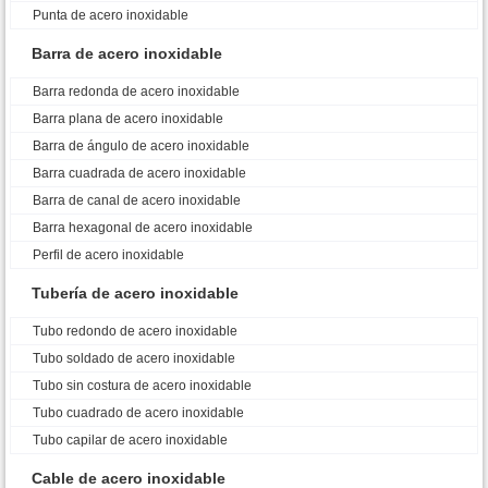
Punta de acero inoxidable
Barra de acero inoxidable
Barra redonda de acero inoxidable
Barra plana de acero inoxidable
Barra de ángulo de acero inoxidable
Barra cuadrada de acero inoxidable
Barra de canal de acero inoxidable
Barra hexagonal de acero inoxidable
Perfil de acero inoxidable
Tubería de acero inoxidable
Tubo redondo de acero inoxidable
Tubo soldado de acero inoxidable
Tubo sin costura de acero inoxidable
Tubo cuadrado de acero inoxidable
Tubo capilar de acero inoxidable
Cable de acero inoxidable