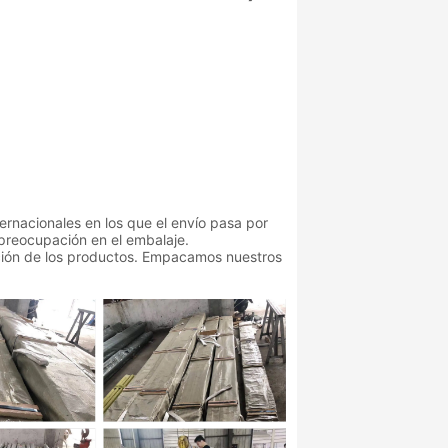
ernacionales en los que el envío pasa por
l preocupación en el embalaje.
ión de los productos. Empacamos nuestros