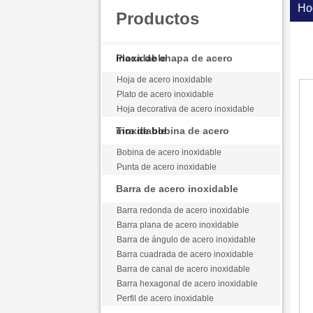
Ho
Productos
Placa de chapa de acero inoxidable
Hoja de acero inoxidable
Plato de acero inoxidable
Hoja decorativa de acero inoxidable
Tira de bobina de acero inoxidable
Bobina de acero inoxidable
Punta de acero inoxidable
Barra de acero inoxidable
Barra redonda de acero inoxidable
Barra plana de acero inoxidable
Barra de ángulo de acero inoxidable
Barra cuadrada de acero inoxidable
Barra de canal de acero inoxidable
Barra hexagonal de acero inoxidable
Perfil de acero inoxidable