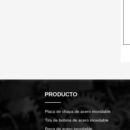
PRODUCTO
Placa de chapa de acero inoxidable
Tira de bobina de acero inoxidable
Barra de acero inoxidable