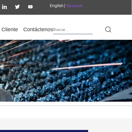
English
Spanish
Cliente
Contáctenos